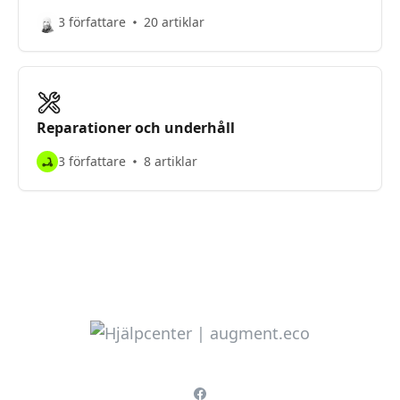
3 författare
20 artiklar
Reparationer och underhåll
3 författare
8 artiklar